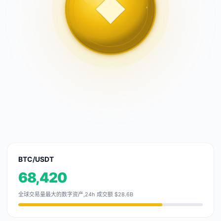
BTC/USDT
68,420
全球交易量最大的数字资产,24h 成交额 $28.6B