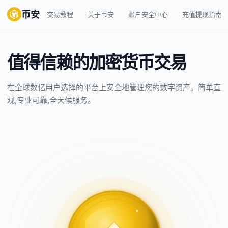
币安
交易教程
关于币安
账户安全中心
充值提现指南
值得信赖的加密货币交易
在全球数亿用户选择的平台上安全地管理您的数字资产。简单直
观,专业可靠,全天候服务。