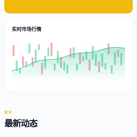
实时市场行情
资讯
最新动态