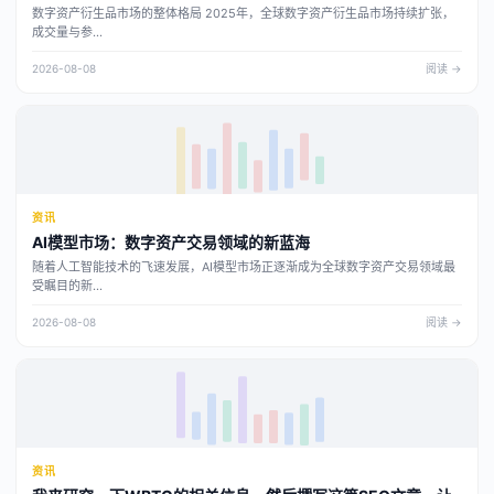
数字资产衍生品市场的整体格局 2025年，全球数字资产衍生品市场持续扩张，
成交量与参...
2026-08-08
阅读 →
资讯
AI模型市场：数字资产交易领域的新蓝海
随着人工智能技术的飞速发展，AI模型市场正逐渐成为全球数字资产交易领域最
受瞩目的新...
2026-08-08
阅读 →
资讯