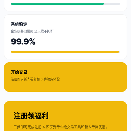
系统稳定
企业级基础设施,全天候不间断
99.9%
开始交易
注册即享新人福利和 0 手续费体验
注册领福利
三步即可完成注册,立即享受专业级交易工具和新人专属优惠。